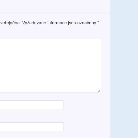
veřejněna.
Vyžadované informace jsou označeny
*