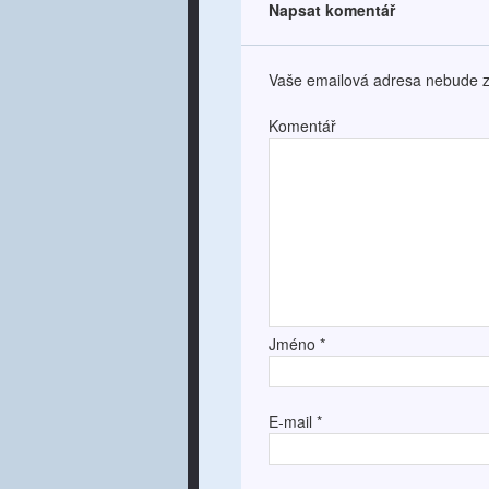
Napsat komentář
Vaše emailová adresa nebude z
Komentář
Jméno
*
E-mail
*